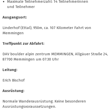
Maximale Teilnehmerzahl: 14 Teilnehmerinnen
und Teilnehmer
Ausgangsort:
Linderhof (Ettal), 950m, ca. 107 Kilometer Fahrt von
Memmingen
Treffpunkt zur Abfahrt:
DAV boulder alpin zentrum MEMMINGEN, Allgäuer Straße 24,
87700 Memmingen um 07:30 Uhr
Leitung:
Erich Bischof
Ausrüstung:
Normale Wanderausrüstung. Keine besonderen
Ausrüstungsvoraussetzungen.