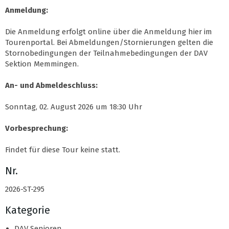
Anmeldung:
Die Anmeldung erfolgt online über die Anmeldung hier im
Tourenportal. Bei Abmeldungen/Stornierungen gelten die
Stornobedingungen der Teilnahmebedingungen der DAV
Sektion Memmingen.
An- und Abmeldeschluss:
Sonntag, 02. August 2026 um 18:30 Uhr
Vorbesprechung:
Findet für diese Tour keine statt.
Nr.
2026-ST-295
Kategorie
DAV Senioren