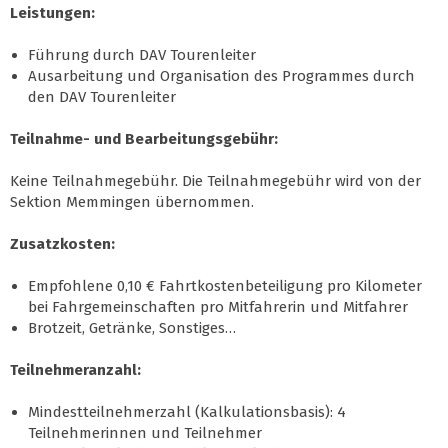
Leistungen:
Führung durch DAV Tourenleiter
Ausarbeitung und Organisation des Programmes durch
den DAV Tourenleiter
Teilnahme- und Bearbeitungsgebühr:
Keine Teilnahmegebühr. Die Teilnahmegebühr wird von der
Sektion Memmingen übernommen.
Zusatzkosten:
Empfohlene 0,10 € Fahrtkostenbeteiligung pro Kilometer
bei Fahrgemeinschaften pro Mitfahrerin und Mitfahrer
Brotzeit, Getränke, Sonstiges…
Teilnehmeranzahl:
Mindestteilnehmerzahl (Kalkulationsbasis): 4
Teilnehmerinnen und Teilnehmer