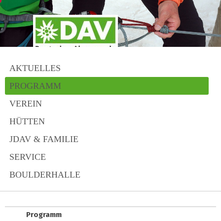
AKTUELLES
PROGRAMM
VEREIN
HÜTTEN
JDAV & FAMILIE
SERVICE
BOULDERHALLE
Programm