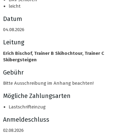
leicht
Datum
04.08.2026
Leitung
Erich Bischof, Trainer B Skihochtour, Trainer C
Skibergsteigen
Gebühr
Bitte Ausschreibung im Anhang beachten!
Mögliche Zahlungsarten
Lastschrifteinzug
Anmeldeschluss
02.08.2026