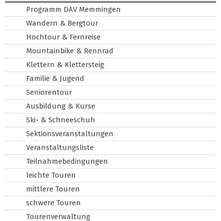
Programm DAV Memmingen
Wandern & Bergtour
Hochtour & Fernreise
Mountainbike & Rennrad
Klettern & Klettersteig
Familie & Jugend
Seniorentour
Ausbildung & Kurse
Ski- & Schneeschuh
Sektionsveranstaltungen
Veranstaltungsliste
Teilnahmebedingungen
leichte Touren
mittlere Touren
schwere Touren
Tourenverwaltung