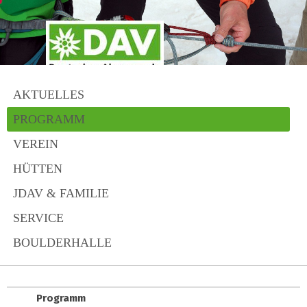
AKTUELLES
PROGRAMM
VEREIN
HÜTTEN
JDAV & FAMILIE
SERVICE
BOULDERHALLE
Programm