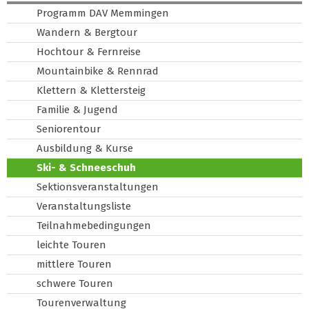
Programm DAV Memmingen
Wandern & Bergtour
Hochtour & Fernreise
Mountainbike & Rennrad
Klettern & Klettersteig
Familie & Jugend
Seniorentour
Ausbildung & Kurse
Ski- & Schneeschuh
Sektionsveranstaltungen
Veranstaltungsliste
Teilnahmebedingungen
leichte Touren
mittlere Touren
schwere Touren
Tourenverwaltung