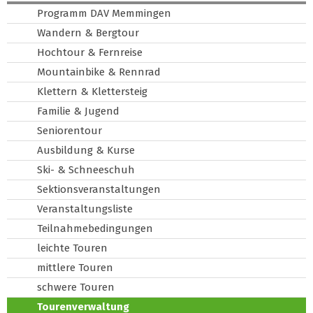
Programm DAV Memmingen
Wandern & Bergtour
Hochtour & Fernreise
Mountainbike & Rennrad
Klettern & Klettersteig
Familie & Jugend
Seniorentour
Ausbildung & Kurse
Ski- & Schneeschuh
Sektionsveranstaltungen
Veranstaltungsliste
Teilnahmebedingungen
leichte Touren
mittlere Touren
schwere Touren
Tourenverwaltung