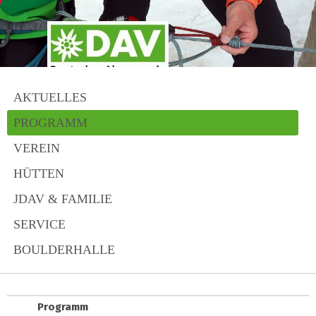
AKTUELLES
PROGRAMM
VEREIN
HÜTTEN
JDAV & FAMILIE
SERVICE
BOULDERHALLE
Programm