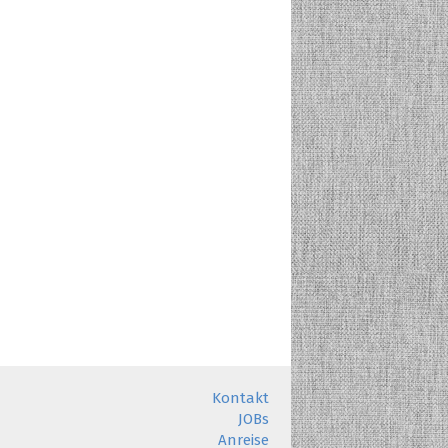
Kontakt
JOBs
Anreise