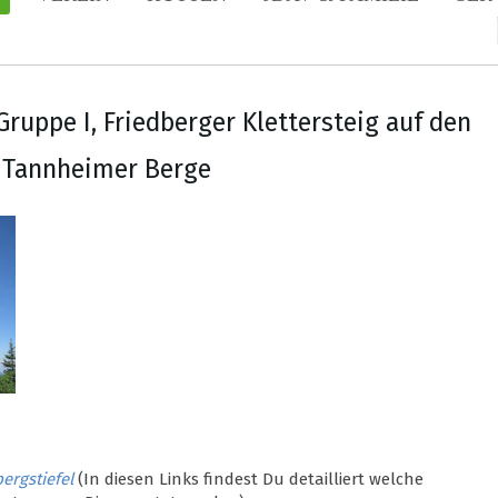
Gruppe I, Friedberger Klettersteig auf den
, Tannheimer Berge
bergstiefel
(In diesen Links findest Du detailliert welche