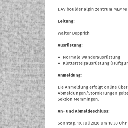
DAV boulder alpin zentrum MEMMI
Leitung:
Walter Depprich
Ausrüstung:
Normale Wanderausrüstung
Klettersteigausrüstung (Hüftgurt
Anmeldung:
Die Anmeldung erfolgt online über
Abmeldungen/Stornierungen gelte
Sektion Memmingen.
An- und Abmeldeschluss:
Sonntag, 19. Juli 2026 um 18:30 Uhr