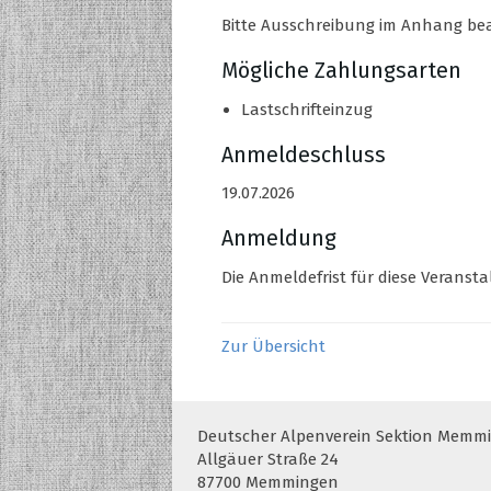
Bitte Ausschreibung im Anhang be
Mögliche Zahlungsarten
Lastschrifteinzug
Anmeldeschluss
19.07.2026
Anmeldung
Die Anmeldefrist für diese Veranstal
Zur Übersicht
Deutscher Alpenverein Sektion Memmin
Allgäuer Straße 24
87700 Memmingen