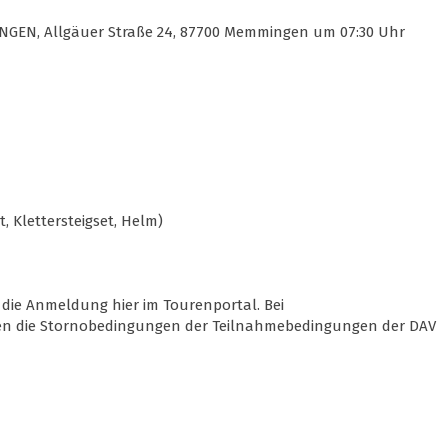
NGEN, Allgäuer Straße 24, 87700 Memmingen um 07:30 Uhr
, Klettersteigset, Helm)
 die Anmeldung hier im Tourenportal. Bei
n die Stornobedingungen der Teilnahmebedingungen der DAV