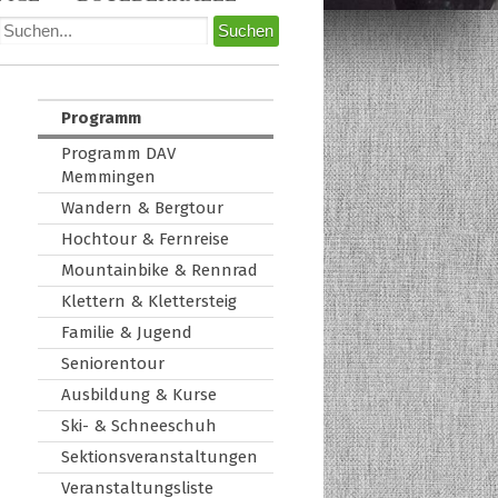
Programm
Programm DAV
Memmingen
Wandern & Bergtour
Hochtour & Fernreise
Mountainbike & Rennrad
Klettern & Klettersteig
Familie & Jugend
Seniorentour
Ausbildung & Kurse
Ski- & Schneeschuh
Sektionsveranstaltungen
Veranstaltungsliste