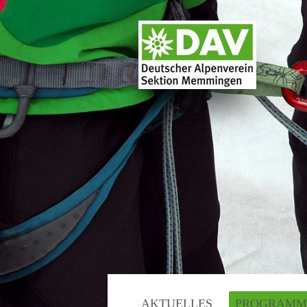
AKTUELLES
PROGRAMM