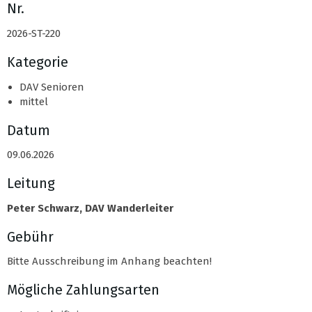
Nr.
2026-ST-220
Kategorie
DAV Senioren
mittel
Datum
09.06.2026
Leitung
Peter Schwarz, DAV Wanderleiter
Gebühr
Bitte Ausschreibung im Anhang beachten!
Mögliche Zahlungsarten