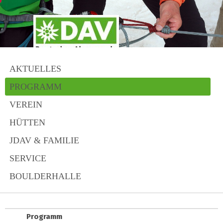
AKTUELLES
PROGRAMM
VEREIN
HÜTTEN
JDAV & FAMILIE
SERVICE
BOULDERHALLE
Programm