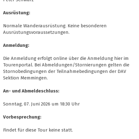
Ausrüstung:
Normale Wanderausrüstung. Keine besonderen
Ausrüstungsvoraussetzungen.
Anmeldung:
Die Anmeldung erfolgt online über die Anmeldung hier im
Tourenportal. Bei Abmeldungen/Stornierungen gelten die
Stornobedingungen der Teilnahmebedingungen der DAV
Sektion Memmingen.
An- und Abmeldeschluss:
Sonntag, 07. Juni 2026 um 18:30 Uhr
Vorbesprechung:
Findet für diese Tour keine statt.