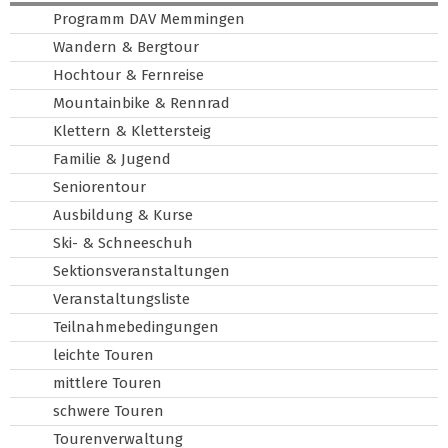
Programm DAV Memmingen
Wandern & Bergtour
Hochtour & Fernreise
Mountainbike & Rennrad
Klettern & Klettersteig
Familie & Jugend
Seniorentour
Ausbildung & Kurse
Ski- & Schneeschuh
Sektionsveranstaltungen
Veranstaltungsliste
Teilnahmebedingungen
leichte Touren
mittlere Touren
schwere Touren
Tourenverwaltung