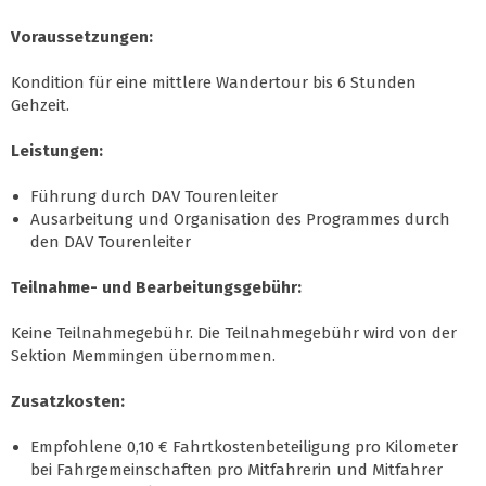
Voraussetzungen:
Kondition für eine mittlere Wandertour bis 6 Stunden
Gehzeit.
Leistungen:
Führung durch DAV Tourenleiter
Ausarbeitung und Organisation des Programmes durch
den DAV Tourenleiter
Teilnahme- und Bearbeitungsgebühr:
Keine Teilnahmegebühr. Die Teilnahmegebühr wird von der
Sektion Memmingen übernommen.
Zusatzkosten:
Empfohlene 0,10 € Fahrtkostenbeteiligung pro Kilometer
bei Fahrgemeinschaften pro Mitfahrerin und Mitfahrer