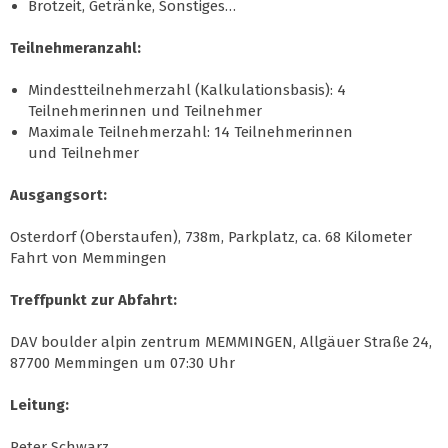
Brotzeit, Getränke, Sonstiges…
Teilnehmeranzahl:
Mindestteilnehmerzahl (Kalkulationsbasis): 4
Teilnehmerinnen und Teilnehmer
Maximale Teilnehmerzahl: 14 Teilnehmerinnen
und Teilnehmer
Ausgangsort:
Osterdorf (Oberstaufen), 738m, Parkplatz, ca. 68 Kilometer
Fahrt von Memmingen
Treffpunkt zur Abfahrt:
DAV boulder alpin zentrum MEMMINGEN, Allgäuer Straße 24,
87700 Memmingen um 07:30 Uhr
Leitung:
Peter Schwarz