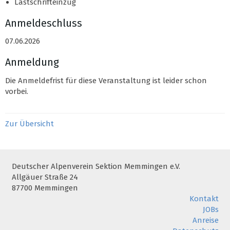
Lastschrifteinzug
Anmeldeschluss
07.06.2026
Anmeldung
Die Anmeldefrist für diese Veranstaltung ist leider schon
vorbei.
Zur Übersicht
Deutscher Alpenverein Sektion Memmingen e.V.
Allgäuer Straße 24
87700 Memmingen
Kontakt
JOBs
Anreise