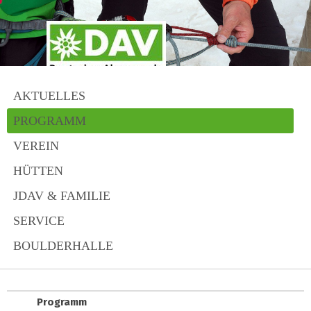
AKTUELLES
PROGRAMM
VEREIN
HÜTTEN
JDAV & FAMILIE
SERVICE
BOULDERHALLE
Programm