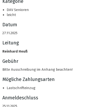
Kategorie
DAV Senioren
leicht
Datum
27.11.2025
Leitung
Reinhard Heuß
Gebühr
Bitte Ausschreibung im Anhang beachten!
Mögliche Zahlungsarten
Lastschrifteinzug
Anmeldeschluss
25.11.2025