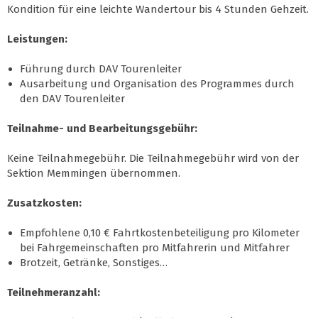
Kondition für eine leichte Wandertour bis 4 Stunden Gehzeit.
Leistungen:
Führung durch DAV Tourenleiter
Ausarbeitung und Organisation des Programmes durch
den DAV Tourenleiter
Teilnahme- und Bearbeitungsgebühr:
Keine Teilnahmegebühr. Die Teilnahmegebühr wird von der
Sektion Memmingen übernommen.
Zusatzkosten:
Empfohlene 0,10 € Fahrtkostenbeteiligung pro Kilometer
bei Fahrgemeinschaften pro Mitfahrerin und Mitfahrer
Brotzeit, Getränke, Sonstiges…
Teilnehmeranzahl: