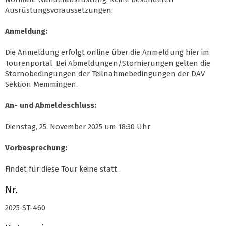
Ausrüstungsvoraussetzungen.
Anmeldung:
Die Anmeldung erfolgt online über die Anmeldung hier im
Tourenportal. Bei Abmeldungen/Stornierungen gelten die
Stornobedingungen der Teilnahmebedingungen der DAV
Sektion Memmingen.
An- und Abmeldeschluss:
Dienstag, 25. November 2025 um 18:30 Uhr
Vorbesprechung:
Findet für diese Tour keine statt.
Nr.
2025-ST-460