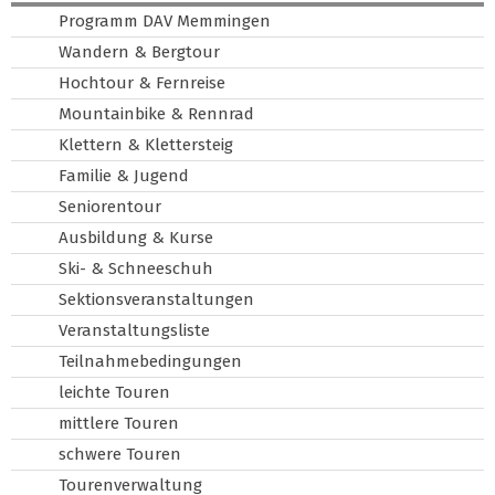
Programm DAV Memmingen
Wandern & Bergtour
Hochtour & Fernreise
Mountainbike & Rennrad
Klettern & Klettersteig
Familie & Jugend
Seniorentour
Ausbildung & Kurse
Ski- & Schneeschuh
Sektionsveranstaltungen
Veranstaltungsliste
Teilnahmebedingungen
leichte Touren
mittlere Touren
schwere Touren
Tourenverwaltung