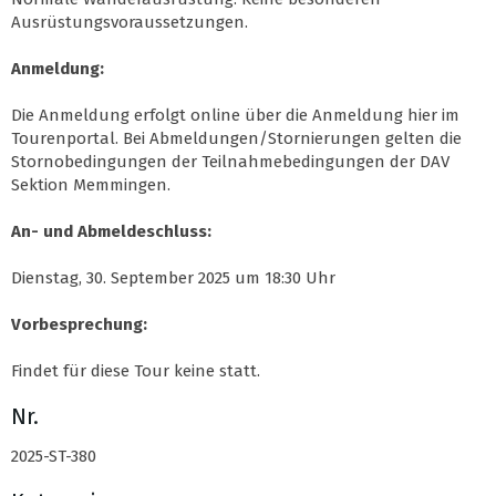
Ausrüstungsvoraussetzungen.
Anmeldung:
Die Anmeldung erfolgt online über die Anmeldung hier im
Tourenportal. Bei Abmeldungen/Stornierungen gelten die
Stornobedingungen der Teilnahmebedingungen der DAV
Sektion Memmingen.
An- und Abmeldeschluss:
Dienstag, 30. September 2025 um 18:30 Uhr
Vorbesprechung:
Findet für diese Tour keine statt.
Nr.
2025-ST-380