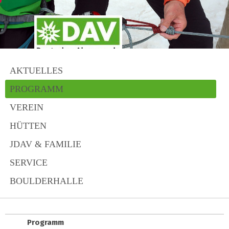
AKTUELLES
PROGRAMM
VEREIN
HÜTTEN
JDAV & FAMILIE
SERVICE
BOULDERHALLE
Programm