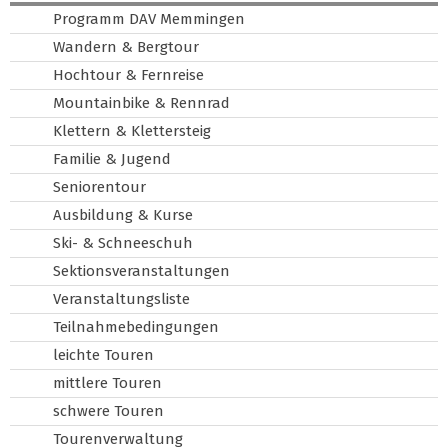
Programm DAV Memmingen
Wandern & Bergtour
Hochtour & Fernreise
Mountainbike & Rennrad
Klettern & Klettersteig
Familie & Jugend
Seniorentour
Ausbildung & Kurse
Ski- & Schneeschuh
Sektionsveranstaltungen
Veranstaltungsliste
Teilnahmebedingungen
leichte Touren
mittlere Touren
schwere Touren
Tourenverwaltung