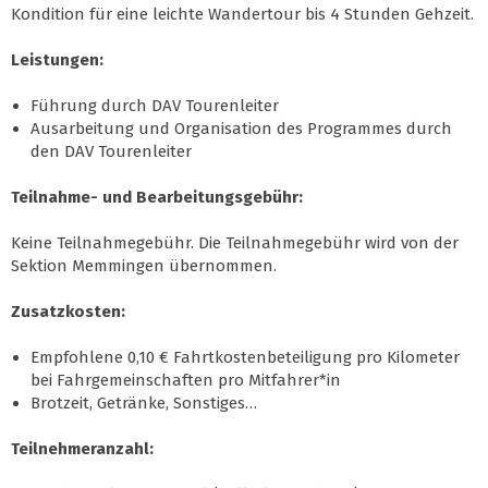
Kondition für eine leichte Wandertour bis 4 Stunden Gehzeit.
Leistungen:
Führung durch DAV Tourenleiter
Ausarbeitung und Organisation des Programmes durch
den DAV Tourenleiter
Teilnahme- und Bearbeitungsgebühr:
Keine Teilnahmegebühr. Die Teilnahmegebühr wird von der
Sektion Memmingen übernommen.
Zusatzkosten:
Empfohlene 0,10 € Fahrtkostenbeteiligung pro Kilometer
bei Fahrgemeinschaften pro Mitfahrer*in
Brotzeit, Getränke, Sonstiges…
Teilnehmeranzahl: