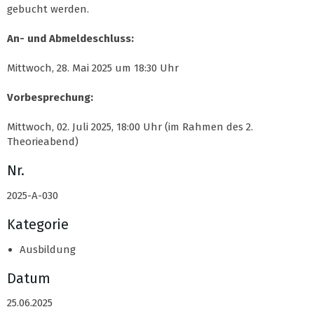
gebucht werden.
An- und Abmeldeschluss:
Mittwoch, 28. Mai 2025 um 18:30 Uhr
Vorbesprechung:
Mittwoch, 02. Juli 2025, 18:00 Uhr (im Rahmen des 2.
Theorieabend)
Nr.
2025-A-030
Kategorie
Ausbildung
Datum
25.06.2025