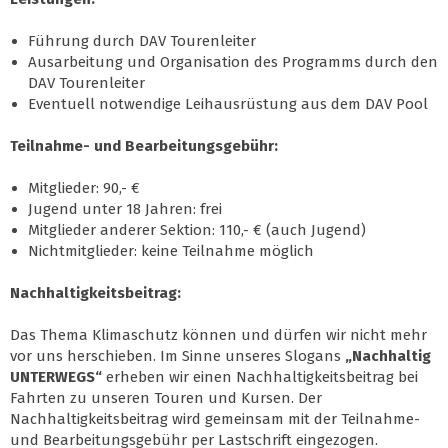
Führung durch DAV Tourenleiter
Ausarbeitung und Organisation des Programms durch den
DAV Tourenleiter
Eventuell notwendige Leihausrüstung aus dem DAV Pool
Teilnahme- und Bearbeitungsgebühr:
Mitglieder: 90,- €
Jugend unter 18 Jahren: frei
Mitglieder anderer Sektion: 110,- € (auch Jugend)
Nichtmitglieder: keine Teilnahme möglich
Nachhaltigkeitsbeitrag:
Das Thema Klimaschutz können und dürfen wir nicht mehr
vor uns herschieben. Im Sinne unseres Slogans
„Nachhaltig
UNTERWEGS“
erheben wir einen Nachhaltigkeitsbeitrag bei
Fahrten zu unseren Touren und Kursen. Der
Nachhaltigkeitsbeitrag wird gemeinsam mit der Teilnahme-
und Bearbeitungsgebühr per Lastschrift eingezogen.