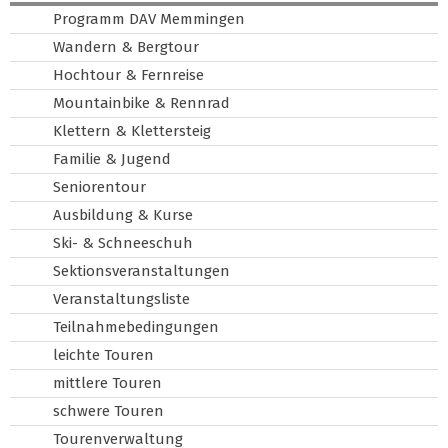
Programm DAV Memmingen
Wandern & Bergtour
Hochtour & Fernreise
Mountainbike & Rennrad
Klettern & Klettersteig
Familie & Jugend
Seniorentour
Ausbildung & Kurse
Ski- & Schneeschuh
Sektionsveranstaltungen
Veranstaltungsliste
Teilnahmebedingungen
leichte Touren
mittlere Touren
schwere Touren
Tourenverwaltung