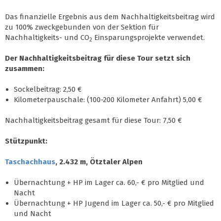
Das finanzielle Ergebnis aus dem Nachhaltigkeitsbeitrag wird
zu 100% zweckgebunden von der Sektion für
Nachhaltigkeits- und CO
Einsparungsprojekte verwendet.
2
Der Nachhaltigkeitsbeitrag für diese Tour setzt sich
zusammen:
Sockelbeitrag: 2,50 €
Kilometerpauschale: (100-200 Kilometer Anfahrt) 5,00 €
Nachhaltigkeitsbeitrag gesamt für diese Tour: 7,50 €
Stützpunkt:
Taschachhaus
, 2.432 m, Ötztaler Alpen
Übernachtung + HP im Lager ca. 60,- € pro Mitglied und
Nacht
Übernachtung + HP Jugend im Lager ca. 50,- € pro Mitglied
und Nacht