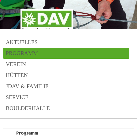
AKTUELLES
PROGRAMM
VEREIN
HÜTTEN
JDAV & FAMILIE
SERVICE
BOULDERHALLE
Programm