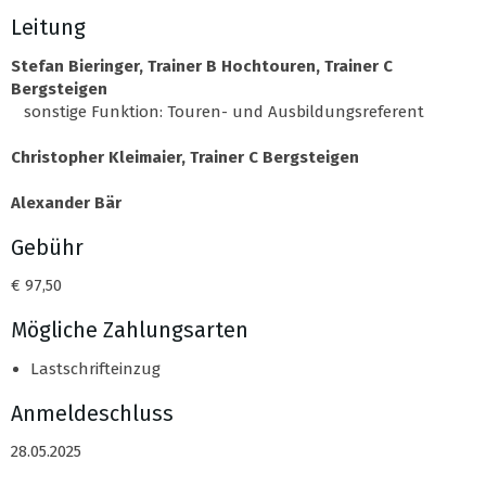
Leitung
Stefan Bieringer, Trainer B Hochtouren, Trainer C
Bergsteigen
sonstige Funktion: Touren- und Ausbildungsreferent
Christopher Kleimaier, Trainer C Bergsteigen
Alexander Bär
Gebühr
€ 97,50
Mögliche Zahlungsarten
Lastschrifteinzug
Anmeldeschluss
28.05.2025