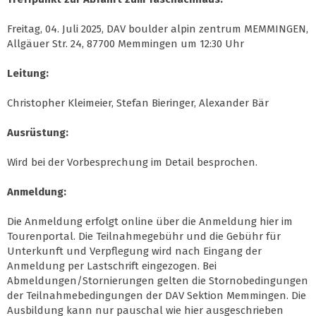
Freitag, 04. Juli 2025, DAV boulder alpin zentrum MEMMINGEN,
Allgäuer Str. 24, 87700 Memmingen um 12:30 Uhr
Leitung:
Christopher Kleimeier, Stefan Bieringer, Alexander Bär
Ausrüstung:
Wird bei der Vorbesprechung im Detail besprochen.
Anmeldung:
Die Anmeldung erfolgt online über die Anmeldung hier im
Tourenportal. Die Teilnahmegebühr und die Gebühr für
Unterkunft und Verpflegung wird nach Eingang der
Anmeldung per Lastschrift eingezogen. Bei
Abmeldungen/Stornierungen gelten die Stornobedingungen
der Teilnahmebedingungen der DAV Sektion Memmingen. Die
Ausbildung kann nur pauschal wie hier ausgeschrieben