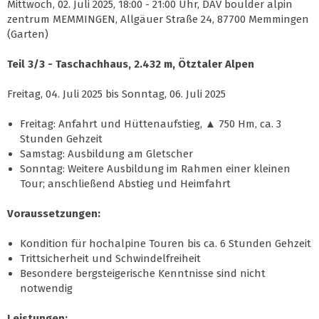
Mittwoch, 02. Juli 2025, 18:00 - 21:00 Uhr, DAV boulder alpin
zentrum MEMMINGEN, Allgäuer Straße 24, 87700 Memmingen
(Garten)
Teil 3/3 - Taschachhaus, 2.432 m, Ötztaler Alpen
Freitag, 04. Juli 2025 bis Sonntag, 06. Juli 2025
Freitag: Anfahrt und Hüttenaufstieg, ▲ 750 Hm, ca. 3
Stunden Gehzeit
Samstag: Ausbildung am Gletscher
Sonntag: Weitere Ausbildung im Rahmen einer kleinen
Tour; anschließend Abstieg und Heimfahrt
Voraussetzungen:
Kondition für hochalpine Touren bis ca. 6 Stunden Gehzeit
Trittsicherheit und Schwindelfreiheit
Besondere bergsteigerische Kenntnisse sind nicht
notwendig
Leistungen: