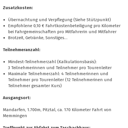
Zusatzkosten:
Übernachtung und Verpflegung (Siehe Stützpunkt)
Empfohlene 0,10 € Fahrtkostenbeteiligung pro Kilometer
bei Fahrgemeinschaften pro Mitfahrerin und Mitfahrer
Brotzeit, Getränke, Sonstiges…
Teilnehmeranzahl:
Mindest-Teilnehmerzahl (Kalkulationsbasis):
3 Teilnehmerinnen und Teilnehmer pro Tourenleiter
Maximale Teilnehmerzahl: 4 Teilnehmerinnen und
Teilnehmer pro Tourenleiter (12 Teilnehmerinen und
Teilnehmer gesamter Kurs)
Ausgangsort:
Mandarfen, 1.700m, Pitztal, ca. 170 Kilometer Fahrt von
Memmingen
Treffpunkt zur Abfahrt zum Taschachhaus: