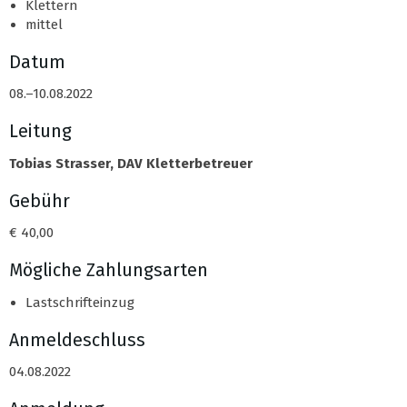
Klettern
mittel
Datum
08.–10.08.2022
Leitung
Tobias Strasser, DAV Kletterbetreuer
Gebühr
€ 40,00
Mögliche Zahlungsarten
Lastschrifteinzug
Anmeldeschluss
04.08.2022