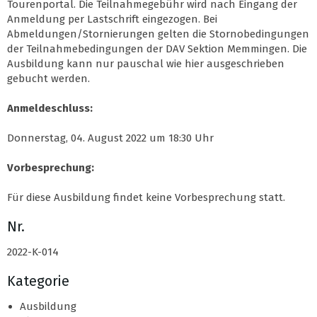
Tourenportal. Die Teilnahmegebühr wird nach Eingang der
Anmeldung per Lastschrift eingezogen. Bei
Abmeldungen/Stornierungen gelten die Stornobedingungen
der Teilnahmebedingungen der DAV Sektion Memmingen. Die
Ausbildung kann nur pauschal wie hier ausgeschrieben
gebucht werden.
Anmeldeschluss:
Donnerstag, 04. August 2022 um 18:30 Uhr
Vorbesprechung:
Für diese Ausbildung findet keine Vorbesprechung statt.
Nr.
2022-K-014
Kategorie
Ausbildung