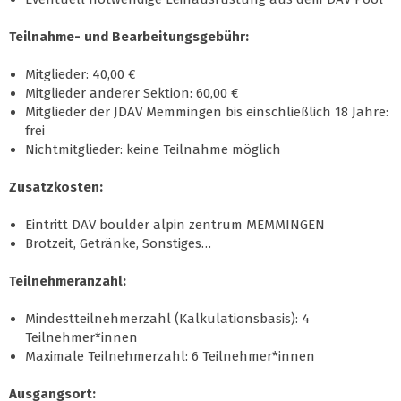
Teilnahme- und Bearbeitungsgebühr:
Mitglieder: 40,00 €
Mitglieder anderer Sektion: 60,00 €
Mitglieder der JDAV Memmingen bis einschließlich 18 Jahre:
frei
Nichtmitglieder: keine Teilnahme möglich
Zusatzkosten:
Eintritt DAV boulder alpin zentrum MEMMINGEN
Brotzeit, Getränke, Sonstiges…
Teilnehmeranzahl:
Mindestteilnehmerzahl (Kalkulationsbasis): 4
Teilnehmer*innen
Maximale Teilnehmerzahl: 6 Teilnehmer*innen
Ausgangsort: