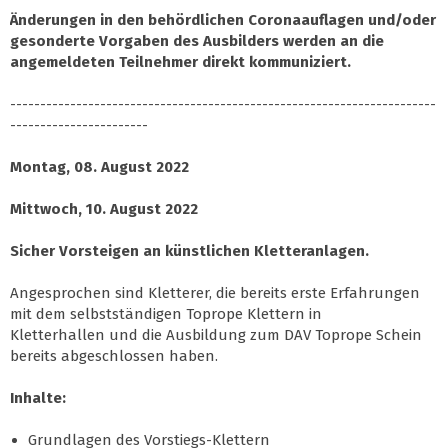
Änderungen in den behördlichen Coronaauflagen und/oder
gesonderte Vorgaben des Ausbilders werden an die
angemeldeten Teilnehmer direkt kommuniziert.
-----------------------------------------------------------------------
-----------------------
Montag, 08. August 2022
Mittwoch, 10. August 2022
Sicher Vorsteigen an künstlichen Kletteranlagen.
Angesprochen sind Kletterer, die bereits erste Erfahrungen
mit dem selbstständigen Toprope Klettern in
Kletterhallen und die Ausbildung zum DAV Toprope Schein
bereits abgeschlossen haben.
Inhalte:
Grundlagen des Vorstiegs-Klettern