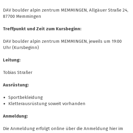
DAV boulder alpin zentrum MEMMINGEN, Allgäuer Straße 24,
87700 Memmingen
Treffpunkt und Zeit zum Kursbeginn:
DAV boulder alpin zentrum MEMMINGEN, jeweils um 19:00
Uhr (Kursbeginn)
Leitung:
Tobias Straßer
Ausrüstung:
Sportbekleidung
Kletterausrüstung soweit vorhanden
Anmeldung:
Die Anmeldung erfolgt online über die Anmeldung hier im