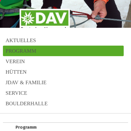
AKTUELLES
PROGRAMM
VEREIN
HÜTTEN
JDAV & FAMILIE
SERVICE
BOULDERHALLE
Programm