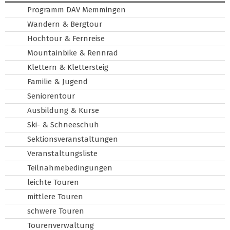
Programm DAV Memmingen
Wandern & Bergtour
Hochtour & Fernreise
Mountainbike & Rennrad
Klettern & Klettersteig
Familie & Jugend
Seniorentour
Ausbildung & Kurse
Ski- & Schneeschuh
Sektionsveranstaltungen
Veranstaltungsliste
Teilnahmebedingungen
leichte Touren
mittlere Touren
schwere Touren
Tourenverwaltung