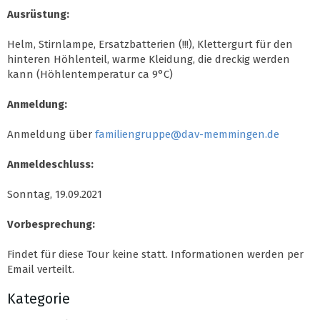
Ausrüstung:
Helm, Stirnlampe, Ersatzbatterien (!!!), Klettergurt für den
hinteren Höhlenteil, warme Kleidung, die dreckig werden
kann (Höhlentemperatur ca 9°C)
Anmeldung:
Anmeldung über
familiengruppe@dav-memmingen.de
Anmeldeschluss:
Sonntag, 19.09.2021
Vorbesprechung:
Findet für diese Tour keine statt. Informationen werden per
Email verteilt.
Kategorie