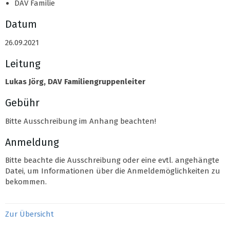
DAV Familie
Datum
26.09.2021
Leitung
Lukas Jörg, DAV Familiengruppenleiter
Gebühr
Bitte Ausschreibung im Anhang beachten!
Anmeldung
Bitte beachte die Ausschreibung oder eine evtl. angehängte
Datei, um Informationen über die Anmeldemöglichkeiten zu
bekommen.
Zur Übersicht