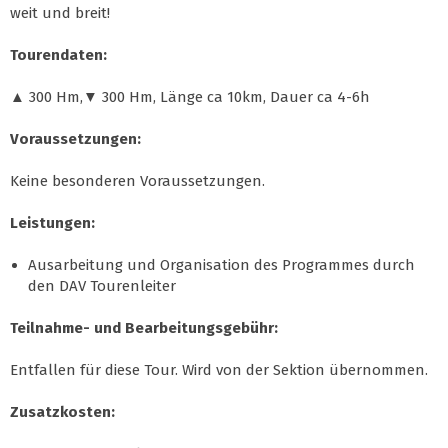
weit und breit!
Tourendaten:
▲ 300 Hm,▼ 300 Hm, Länge ca 10km, Dauer ca 4-6h
Voraussetzungen:
Keine besonderen Voraussetzungen.
Leistungen:
Ausarbeitung und Organisation des Programmes durch
den DAV Tourenleiter
Teilnahme- und Bearbeitungsgebühr:
Entfallen für diese Tour. Wird von der Sektion übernommen.
Zusatzkosten: