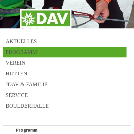
AKTUELLES
PROGRAMM
VEREIN
HÜTTEN
JDAV & FAMILIE
SERVICE
BOULDERHALLE
Programm