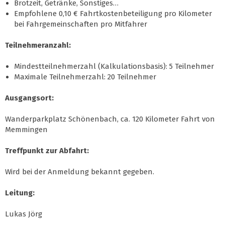
Brotzeit, Getränke, Sonstiges…
Empfohlene 0,10 € Fahrtkostenbeteiligung pro Kilometer
bei Fahrgemeinschaften pro Mitfahrer
Teilnehmeranzahl:
Mindestteilnehmerzahl (Kalkulationsbasis): 5 Teilnehmer
Maximale Teilnehmerzahl: 20 Teilnehmer
Ausgangsort:
Wanderparkplatz Schönenbach, ca. 120 Kilometer Fahrt von
Memmingen
Treffpunkt zur Abfahrt:
Wird bei der Anmeldung bekannt gegeben.
Leitung:
Lukas Jörg