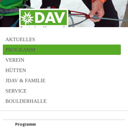
AKTUELLES
PROGRAMM
VEREIN
HÜTTEN
JDAV & FAMILIE
SERVICE
BOULDERHALLE
Programm