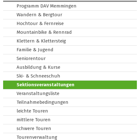
Programm DAV Memmingen
Wandern & Bergtour
Hochtour & Fernreise
Mountainbike & Rennrad
Klettern & Klettersteig
Familie & Jugend
Seniorentour
Ausbildung & Kurse
Ski- & Schneeschuh
Sektionsveranstaltungen
Veranstaltungsliste
Teilnahmebedingungen
leichte Touren
mittlere Touren
schwere Touren
Tourenverwaltung