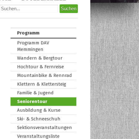
Programm
Programm DAV
Memmingen
Wandern & Bergtour
Hochtour & Fernreise
Mountainbike & Rennrad
Klettern & Klettersteig
Familie & Jugend
Seniorentour
Ausbildung & Kurse
Ski- & Schneeschuh
Sektionsveranstaltungen
Veranstaltungsliste