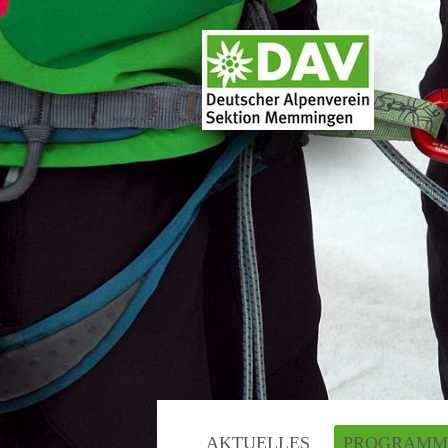
AKTUELLES
PROGRAMM