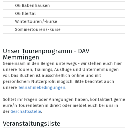
OG Babenhausen
OG Illertal
Wintertouren/-kurse
Sommertouren/-kurse
Unser Tourenprogramm - DAV
Memmingen
Gemeinsam in den Bergen unterwegs - wir stellen euch hier
unsere Touren, Trainings, Ausflüge und Unternehmungen
vor. Das Buchen ist ausschließlich online und mit
persönlichem Nutzerprofil möglich. Bitte beachtet auch
unsere
Teilnahmebedingungen
.
Solltet ihr Fragen oder Anregungen haben, kontaktiert gerne
eure/n Tourenleiter/in direkt oder meldet euch bei uns in
der
Geschäftsstelle
.
Veranstaltungsliste