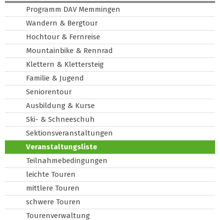
Programm DAV Memmingen
Wandern & Bergtour
Hochtour & Fernreise
Mountainbike & Rennrad
Klettern & Klettersteig
Familie & Jugend
Seniorentour
Ausbildung & Kurse
Ski- & Schneeschuh
Sektionsveranstaltungen
Veranstaltungsliste
Teilnahmebedingungen
leichte Touren
mittlere Touren
schwere Touren
Tourenverwaltung