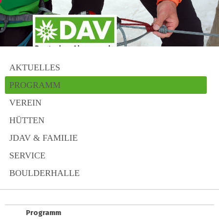
AKTUELLES
PROGRAMM
VEREIN
HÜTTEN
JDAV & FAMILIE
SERVICE
BOULDERHALLE
Programm