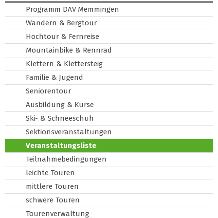
Programm DAV Memmingen
Wandern & Bergtour
Hochtour & Fernreise
Mountainbike & Rennrad
Klettern & Klettersteig
Familie & Jugend
Seniorentour
Ausbildung & Kurse
Ski- & Schneeschuh
Sektionsveranstaltungen
Veranstaltungsliste
Teilnahmebedingungen
leichte Touren
mittlere Touren
schwere Touren
Tourenverwaltung