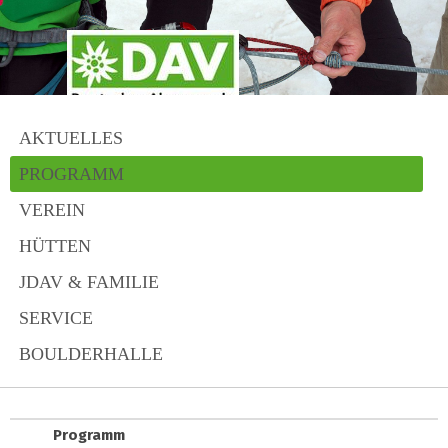
AKTUELLES
PROGRAMM
VEREIN
HÜTTEN
JDAV & FAMILIE
SERVICE
BOULDERHALLE
Programm