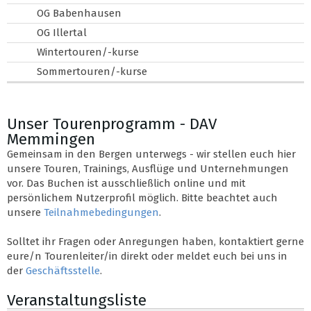
OG Babenhausen
OG Illertal
Wintertouren/-kurse
Sommertouren/-kurse
Unser Tourenprogramm - DAV
Memmingen
Gemeinsam in den Bergen unterwegs - wir stellen euch hier
unsere Touren, Trainings, Ausflüge und Unternehmungen
vor. Das Buchen ist ausschließlich online und mit
persönlichem Nutzerprofil möglich. Bitte beachtet auch
unsere
Teilnahmebedingungen
.
Solltet ihr Fragen oder Anregungen haben, kontaktiert gerne
eure/n Tourenleiter/in direkt oder meldet euch bei uns in
der
Geschäftsstelle
.
Veranstaltungsliste