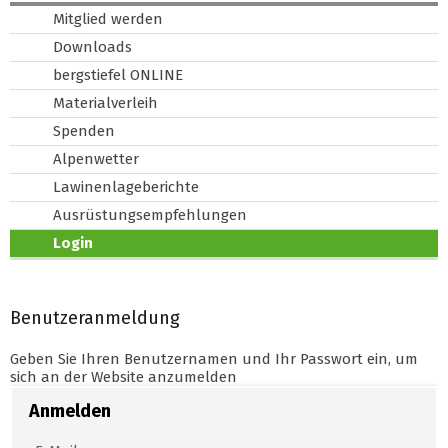
Mitglied werden
Downloads
bergstiefel ONLINE
Materialverleih
Spenden
Alpenwetter
Lawinenlageberichte
Ausrüstungsempfehlungen
Login
Benutzeranmeldung
Geben Sie Ihren Benutzernamen und Ihr Passwort ein, um
sich an der Website anzumelden
Anmelden