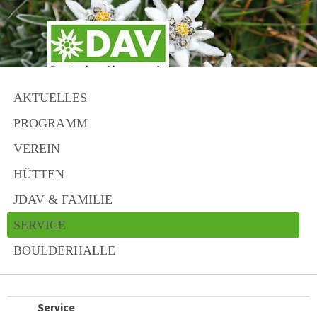
AKTUELLES
PROGRAMM
VEREIN
HÜTTEN
JDAV & FAMILIE
SERVICE
BOULDERHALLE
Service