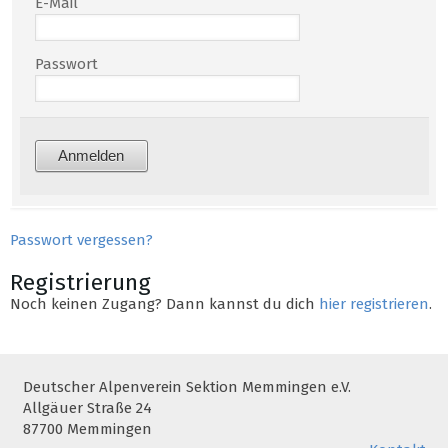
E-Mail
Passwort
Passwort vergessen?
Registrierung
Noch keinen Zugang? Dann kannst du dich
hier registrieren
.
Deutscher Alpenverein Sektion Memmingen e.V.
Allgäuer Straße 24
87700 Memmingen