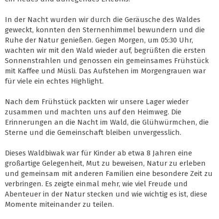
In der Nacht wurden wir durch die Geräusche des Waldes
geweckt, konnten den Sternenhimmel bewundern und die
Ruhe der Natur genießen. Gegen Morgen, um 05:30 Uhr,
wachten wir mit den Wald wieder auf, begrüßten die ersten
Sonnenstrahlen und genossen ein gemeinsames Frühstück
mit Kaffee und Müsli. Das Aufstehen im Morgengrauen war
für viele ein echtes Highlight.
Nach dem Frühstück packten wir unsere Lager wieder
zusammen und machten uns auf den Heimweg. Die
Erinnerungen an die Nacht im Wald, die Glühwürmchen, die
Sterne und die Gemeinschaft bleiben unvergesslich.
Dieses Waldbiwak war für Kinder ab etwa 8 Jahren eine
großartige Gelegenheit, Mut zu beweisen, Natur zu erleben
und gemeinsam mit anderen Familien eine besondere Zeit zu
verbringen. Es zeigte einmal mehr, wie viel Freude und
Abenteuer in der Natur stecken und wie wichtig es ist, diese
Momente miteinander zu teilen.