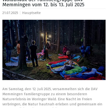
Memmingen vom 12. bis 13. Juli 2025
21.07.2025
Hauptseite
Am Samstag, den 12. Juli 2025, versammelten sich die DAV
Memmingen Familiengruppe zu einem besonderen
Naturerlebnis im Woringer Wald. Eine Nacht im Freien
verbringen, die Natur hautnah erleben und gemeinsam ein