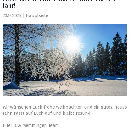
Jahr!
23.12.2025
Hauptseite
Wir wünschen Euch frohe Weihnachten und ein gutes, neues
Jahr! Passt auf Euch auf und bleibt gesund.
Euer DAV Memmingen Team