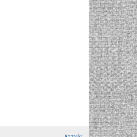
Kontakt