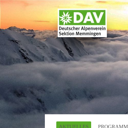
AKTUELLES
PROGRAMM