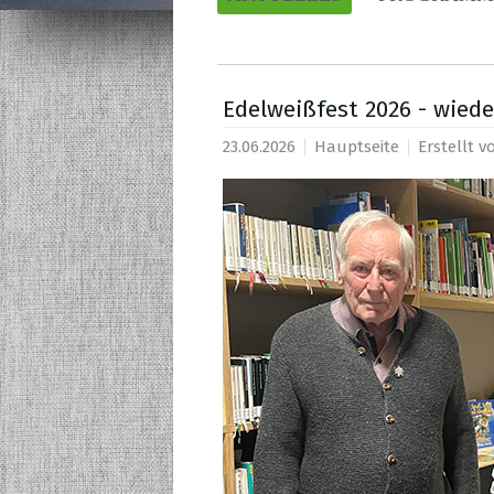
Edelweißfest 2026 - wiede
23.06.2026
Hauptseite
Erstellt 