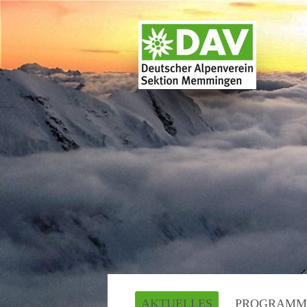
AKTUELLES
PROGRAMM