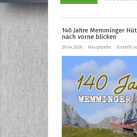
140 Jahre Memminger Hütt
nach vorne blicken
29.04.2026
Hauptseite
Erstellt 