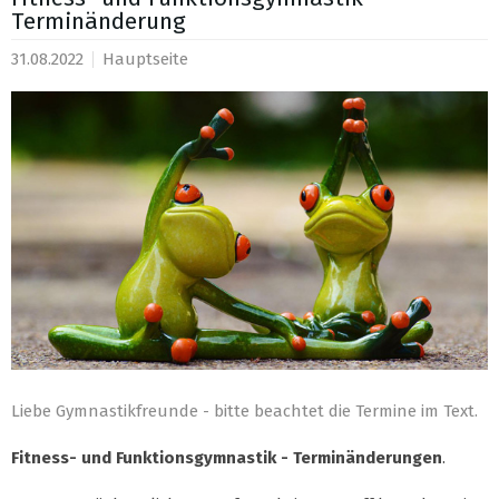
Terminänderung
31.08.2022
Hauptseite
Liebe Gymnastikfreunde - bitte beachtet die Termine im Text.
Fitness- und Funktionsgymnastik - Terminänderungen
.