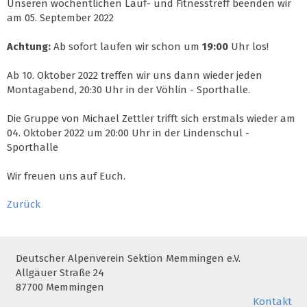
Unseren wöchentlichen Lauf- und Fitnesstreff beenden wir
am 05. September 2022
Achtung:
Ab sofort laufen wir schon um
19:00
Uhr los!
Ab 10. Oktober 2022 treffen wir uns dann wieder jeden
Montagabend, 20:30 Uhr in der Vöhlin - Sporthalle.
Die Gruppe von Michael Zettler trifft sich erstmals wieder am
04. Oktober 2022 um 20:00 Uhr in der Lindenschul -
Sporthalle
Wir freuen uns auf Euch.
Zurück
Deutscher Alpenverein Sektion Memmingen e.V.
Allgäuer Straße 24
87700 Memmingen
Kontakt