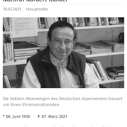
10.03.2021
Hauptseite
Die Sektion Memmingen des Deutschen Alpenvereins trauert
um ihren Ehrenvorsitzenden
* 06. Juni 1930 ✝︎ 07. März 2021