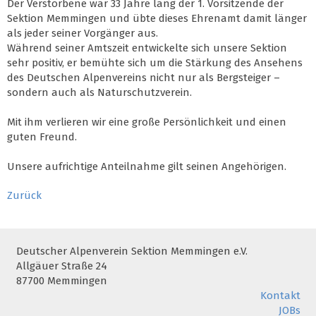
Der Verstorbene war 33 Jahre lang der 1. Vorsitzende der
Sektion Memmingen und übte dieses Ehrenamt damit länger
als jeder seiner Vorgänger aus.
Während seiner Amtszeit entwickelte sich unsere Sektion
sehr positiv, er bemühte sich um die Stärkung des Ansehens
des Deutschen Alpenvereins nicht nur als Bergsteiger –
sondern auch als Naturschutzverein.
Mit ihm verlieren wir eine große Persönlichkeit und einen
guten Freund.
Unsere aufrichtige Anteilnahme gilt seinen Angehörigen.
Zurück
Deutscher Alpenverein Sektion Memmingen e.V.
Allgäuer Straße 24
87700 Memmingen
Kontakt
JOBs