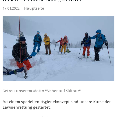
17.01.2022
Hauptseite
Getreu unserem Motto "Sicher auf Skitour"
Mit einem speziellen Hygienekonzept sind unsere Kurse der
Lawinenrettung gestartet.