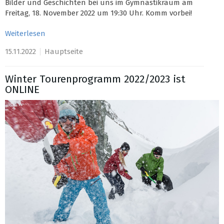
Bilder und Geschichten bei uns im Gymnastikraum am
Freitag, 18. November 2022 um 19:30 Uhr. Komm vorbei!
Weiterlesen
15.11.2022
Hauptseite
Winter Tourenprogramm 2022/2023 ist
ONLINE