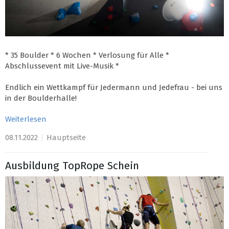
* 35 Boulder * 6 Wochen * Verlosung für Alle *
Abschlussevent mit Live-Musik *
Endlich ein Wettkampf für Jedermann und Jedefrau - bei uns
in der Boulderhalle!
Weiterlesen
08.11.2022
Hauptseite
Ausbildung TopRope Schein