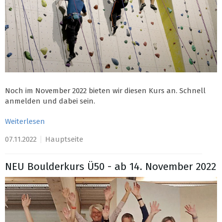
Noch im November 2022 bieten wir diesen Kurs an. Schnell
anmelden und dabei sein.
Weiterlesen
07.11.2022
Hauptseite
NEU Boulderkurs Ü50 - ab 14. November 2022