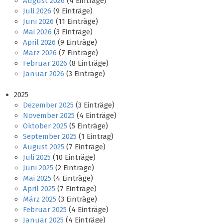
August 2026
(4 Einträge)
Juli 2026
(9 Einträge)
Juni 2026
(11 Einträge)
Mai 2026
(3 Einträge)
April 2026
(9 Einträge)
März 2026
(7 Einträge)
Februar 2026
(8 Einträge)
Januar 2026
(3 Einträge)
2025
Dezember 2025
(3 Einträge)
November 2025
(4 Einträge)
Oktober 2025
(5 Einträge)
September 2025
(1 Eintrag)
August 2025
(7 Einträge)
Juli 2025
(10 Einträge)
Juni 2025
(2 Einträge)
Mai 2025
(4 Einträge)
April 2025
(7 Einträge)
März 2025
(3 Einträge)
Februar 2025
(4 Einträge)
Januar 2025
(4 Einträge)