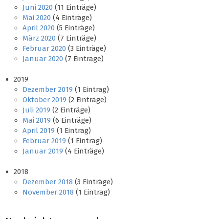
Juni 2020
(11 Einträge)
Mai 2020
(4 Einträge)
April 2020
(5 Einträge)
März 2020
(7 Einträge)
Februar 2020
(3 Einträge)
Januar 2020
(7 Einträge)
2019
Dezember 2019
(1 Eintrag)
Oktober 2019
(2 Einträge)
Juli 2019
(2 Einträge)
Mai 2019
(6 Einträge)
April 2019
(1 Eintrag)
Februar 2019
(1 Eintrag)
Januar 2019
(4 Einträge)
2018
Dezember 2018
(3 Einträge)
November 2018
(1 Eintrag)