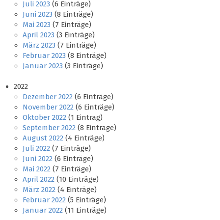
Juli 2023
(6 Einträge)
Juni 2023
(8 Einträge)
Mai 2023
(7 Einträge)
April 2023
(3 Einträge)
März 2023
(7 Einträge)
Februar 2023
(8 Einträge)
Januar 2023
(3 Einträge)
2022
Dezember 2022
(6 Einträge)
November 2022
(6 Einträge)
Oktober 2022
(1 Eintrag)
September 2022
(8 Einträge)
August 2022
(4 Einträge)
Juli 2022
(7 Einträge)
Juni 2022
(6 Einträge)
Mai 2022
(7 Einträge)
April 2022
(10 Einträge)
März 2022
(4 Einträge)
Februar 2022
(5 Einträge)
Januar 2022
(11 Einträge)