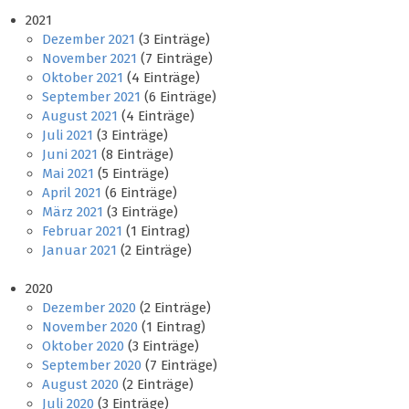
2021
Dezember 2021
(3 Einträge)
November 2021
(7 Einträge)
Oktober 2021
(4 Einträge)
September 2021
(6 Einträge)
August 2021
(4 Einträge)
Juli 2021
(3 Einträge)
Juni 2021
(8 Einträge)
Mai 2021
(5 Einträge)
April 2021
(6 Einträge)
März 2021
(3 Einträge)
Februar 2021
(1 Eintrag)
Januar 2021
(2 Einträge)
2020
Dezember 2020
(2 Einträge)
November 2020
(1 Eintrag)
Oktober 2020
(3 Einträge)
September 2020
(7 Einträge)
August 2020
(2 Einträge)
Juli 2020
(3 Einträge)