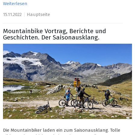
Weiterlesen
15.11.2022
Hauptseite
Mountainbike Vortrag, Berichte und
Geschichten. Der Saisonausklang.
Die Mountainbiker laden ein zum Saisonausklang. Tolle