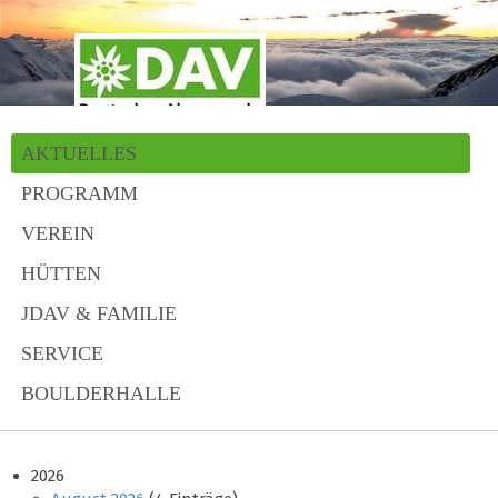
AKTUELLES
PROGRAMM
VEREIN
HÜTTEN
JDAV & FAMILIE
SERVICE
BOULDERHALLE
2026