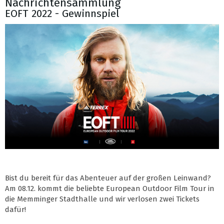
Nachrichtensammlung
EOFT 2022 - Gewinnspiel
Bist du bereit für das Abenteuer auf der großen Leinwand?
Am 08.12. kommt die beliebte European Outdoor Film Tour in
die Memminger Stadthalle und wir verlosen zwei Tickets
dafür!