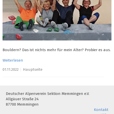
Bouldern? Das ist nichts mehr für mein Alter? Probier es aus.
Weiterlesen
01.11.2022
Hauptseite
Deutscher Alpenverein Sektion Memmingen e.V.
Allgäuer Straße 24
87700 Memmingen
Kontakt