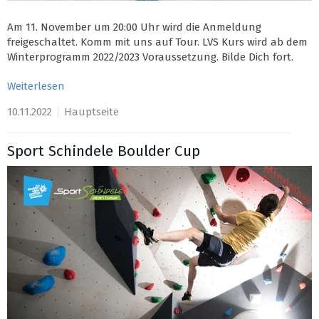
Am 11. November um 20:00 Uhr wird die Anmeldung
freigeschaltet. Komm mit uns auf Tour. LVS Kurs wird ab dem
Winterprogramm 2022/2023 Voraussetzung. Bilde Dich fort.
Weiterlesen
10.11.2022
Hauptseite
Sport Schindele Boulder Cup