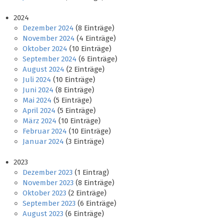
2024
Dezember 2024
(8 Einträge)
November 2024
(4 Einträge)
Oktober 2024
(10 Einträge)
September 2024
(6 Einträge)
August 2024
(2 Einträge)
Juli 2024
(10 Einträge)
Juni 2024
(8 Einträge)
Mai 2024
(5 Einträge)
April 2024
(5 Einträge)
März 2024
(10 Einträge)
Februar 2024
(10 Einträge)
Januar 2024
(3 Einträge)
2023
Dezember 2023
(1 Eintrag)
November 2023
(8 Einträge)
Oktober 2023
(2 Einträge)
September 2023
(6 Einträge)
August 2023
(6 Einträge)