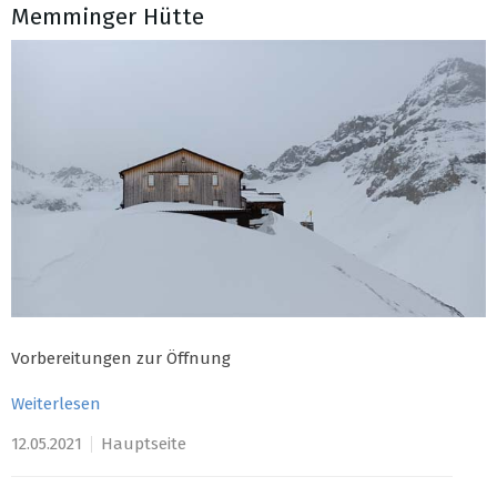
Memminger Hütte
Vorbereitungen zur Öffnung
Weiterlesen
12.05.2021
Hauptseite