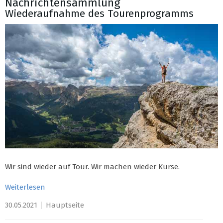
Nachrichtensammlung
Wiederaufnahme des Tourenprogramms
Wir sind wieder auf Tour. Wir machen wieder Kurse.
Weiterlesen
30.05.2021
Hauptseite