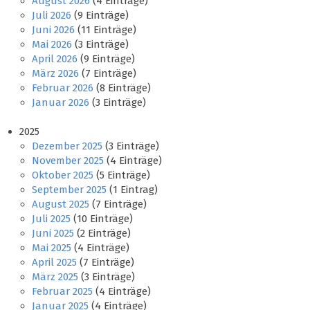
August 2026
(4 Einträge)
Juli 2026
(9 Einträge)
Juni 2026
(11 Einträge)
Mai 2026
(3 Einträge)
April 2026
(9 Einträge)
März 2026
(7 Einträge)
Februar 2026
(8 Einträge)
Januar 2026
(3 Einträge)
2025
Dezember 2025
(3 Einträge)
November 2025
(4 Einträge)
Oktober 2025
(5 Einträge)
September 2025
(1 Eintrag)
August 2025
(7 Einträge)
Juli 2025
(10 Einträge)
Juni 2025
(2 Einträge)
Mai 2025
(4 Einträge)
April 2025
(7 Einträge)
März 2025
(3 Einträge)
Februar 2025
(4 Einträge)
Januar 2025
(4 Einträge)