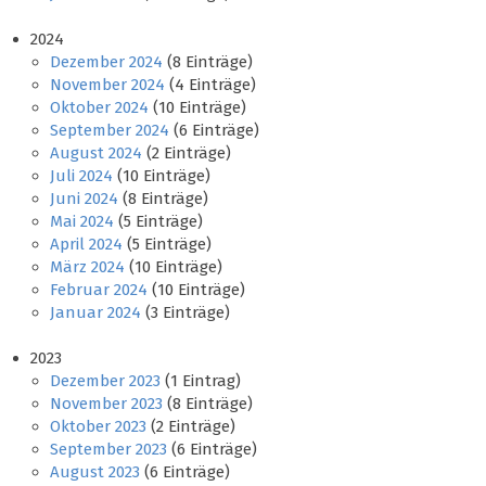
2024
Dezember 2024
(8 Einträge)
November 2024
(4 Einträge)
Oktober 2024
(10 Einträge)
September 2024
(6 Einträge)
August 2024
(2 Einträge)
Juli 2024
(10 Einträge)
Juni 2024
(8 Einträge)
Mai 2024
(5 Einträge)
April 2024
(5 Einträge)
März 2024
(10 Einträge)
Februar 2024
(10 Einträge)
Januar 2024
(3 Einträge)
2023
Dezember 2023
(1 Eintrag)
November 2023
(8 Einträge)
Oktober 2023
(2 Einträge)
September 2023
(6 Einträge)
August 2023
(6 Einträge)