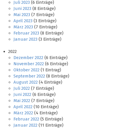
Juli 2023
(6 Einträge)
Juni 2023
(8 Einträge)
Mai 2023
(7 Einträge)
April 2023
(3 Einträge)
März 2023
(7 Einträge)
Februar 2023
(8 Einträge)
Januar 2023
(3 Einträge)
2022
Dezember 2022
(6 Einträge)
November 2022
(6 Einträge)
Oktober 2022
(1 Eintrag)
September 2022
(8 Einträge)
August 2022
(4 Einträge)
Juli 2022
(7 Einträge)
Juni 2022
(6 Einträge)
Mai 2022
(7 Einträge)
April 2022
(10 Einträge)
März 2022
(4 Einträge)
Februar 2022
(5 Einträge)
Januar 2022
(11 Einträge)