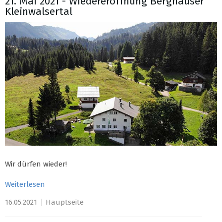
21. Mai 2021 - Wiedereröffnung Berghäuser
Kleinwalsertal
Wir dürfen wieder!
Weiterlesen
16.05.2021
Hauptseite