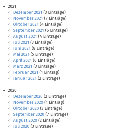
2021
Dezember 2021
(3 Einträge)
November 2021
(7 Einträge)
Oktober 2021
(4 Einträge)
September 2021
(6 Einträge)
August 2021
(4 Einträge)
Juli 2021
(3 Einträge)
Juni 2021
(8 Einträge)
Mai 2021
(5 Einträge)
April 2021
(6 Einträge)
März 2021
(3 Einträge)
Februar 2021
(1 Eintrag)
Januar 2021
(2 Einträge)
2020
Dezember 2020
(2 Einträge)
November 2020
(1 Eintrag)
Oktober 2020
(3 Einträge)
September 2020
(7 Einträge)
August 2020
(2 Einträge)
Juli 2020
(3 Einträge)