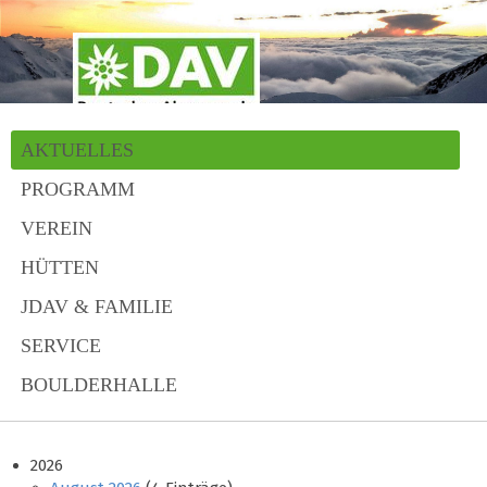
AKTUELLES
PROGRAMM
VEREIN
HÜTTEN
JDAV & FAMILIE
SERVICE
BOULDERHALLE
2026