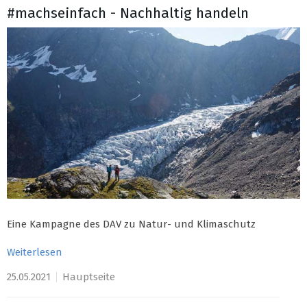
#machseinfach - Nachhaltig handeln
Eine Kampagne des DAV zu Natur- und Klimaschutz
Weiterlesen
25.05.2021
Hauptseite