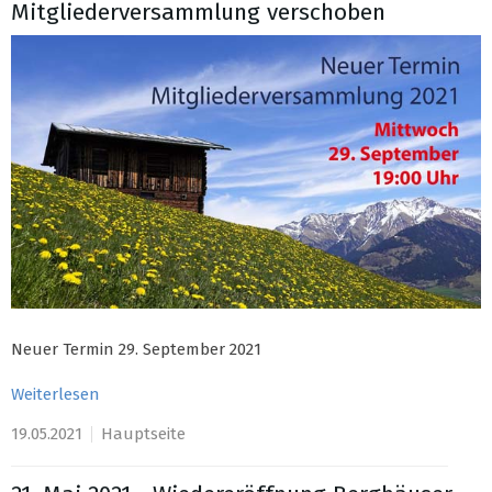
Mitgliederversammlung verschoben
Neuer Termin 29. September 2021
Weiterlesen
19.05.2021
Hauptseite