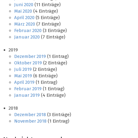
Juni 2020
(11 Einträge)
Mai 2020
(4 Einträge)
April 2020
(5 Einträge)
März 2020
(7 Einträge)
Februar 2020
(3 Einträge)
Januar 2020
(7 Einträge)
2019
Dezember 2019
(1 Eintrag)
Oktober 2019
(2 Einträge)
Juli 2019
(2 Einträge)
Mai 2019
(6 Einträge)
April 2019
(1 Eintrag)
Februar 2019
(1 Eintrag)
Januar 2019
(4 Einträge)
2018
Dezember 2018
(3 Einträge)
November 2018
(1 Eintrag)