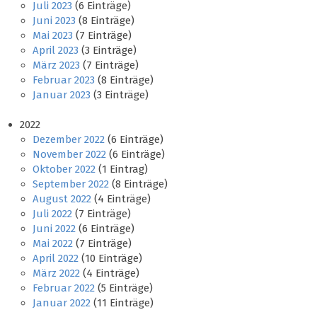
Juli 2023
(6 Einträge)
Juni 2023
(8 Einträge)
Mai 2023
(7 Einträge)
April 2023
(3 Einträge)
März 2023
(7 Einträge)
Februar 2023
(8 Einträge)
Januar 2023
(3 Einträge)
2022
Dezember 2022
(6 Einträge)
November 2022
(6 Einträge)
Oktober 2022
(1 Eintrag)
September 2022
(8 Einträge)
August 2022
(4 Einträge)
Juli 2022
(7 Einträge)
Juni 2022
(6 Einträge)
Mai 2022
(7 Einträge)
April 2022
(10 Einträge)
März 2022
(4 Einträge)
Februar 2022
(5 Einträge)
Januar 2022
(11 Einträge)