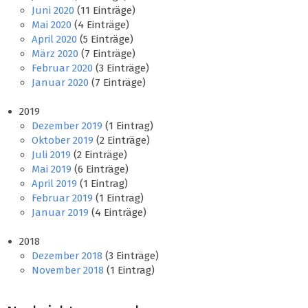
Juni 2020
(11 Einträge)
Mai 2020
(4 Einträge)
April 2020
(5 Einträge)
März 2020
(7 Einträge)
Februar 2020
(3 Einträge)
Januar 2020
(7 Einträge)
2019
Dezember 2019
(1 Eintrag)
Oktober 2019
(2 Einträge)
Juli 2019
(2 Einträge)
Mai 2019
(6 Einträge)
April 2019
(1 Eintrag)
Februar 2019
(1 Eintrag)
Januar 2019
(4 Einträge)
2018
Dezember 2018
(3 Einträge)
November 2018
(1 Eintrag)