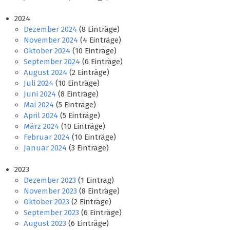
2024
Dezember 2024
(8 Einträge)
November 2024
(4 Einträge)
Oktober 2024
(10 Einträge)
September 2024
(6 Einträge)
August 2024
(2 Einträge)
Juli 2024
(10 Einträge)
Juni 2024
(8 Einträge)
Mai 2024
(5 Einträge)
April 2024
(5 Einträge)
März 2024
(10 Einträge)
Februar 2024
(10 Einträge)
Januar 2024
(3 Einträge)
2023
Dezember 2023
(1 Eintrag)
November 2023
(8 Einträge)
Oktober 2023
(2 Einträge)
September 2023
(6 Einträge)
August 2023
(6 Einträge)