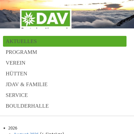
AKTUELLES
PROGRAMM
VEREIN
HÜTTEN
JDAV & FAMILIE
SERVICE
BOULDERHALLE
2026