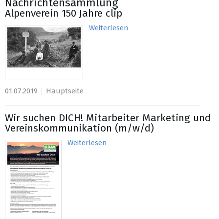
Nachrichtensammlung
Alpenverein 150 Jahre clip
Weiterlesen
01.07.2019
Hauptseite
Wir suchen DICH! Mitarbeiter Marketing und
Vereinskommunikation (m/w/d)
Weiterlesen