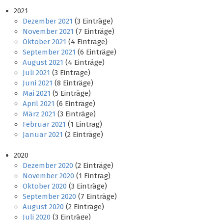
2021
Dezember 2021
(3 Einträge)
November 2021
(7 Einträge)
Oktober 2021
(4 Einträge)
September 2021
(6 Einträge)
August 2021
(4 Einträge)
Juli 2021
(3 Einträge)
Juni 2021
(8 Einträge)
Mai 2021
(5 Einträge)
April 2021
(6 Einträge)
März 2021
(3 Einträge)
Februar 2021
(1 Eintrag)
Januar 2021
(2 Einträge)
2020
Dezember 2020
(2 Einträge)
November 2020
(1 Eintrag)
Oktober 2020
(3 Einträge)
September 2020
(7 Einträge)
August 2020
(2 Einträge)
Juli 2020
(3 Einträge)