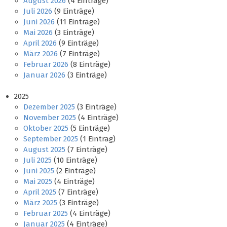
August 2026
(4 Einträge)
Juli 2026
(9 Einträge)
Juni 2026
(11 Einträge)
Mai 2026
(3 Einträge)
April 2026
(9 Einträge)
März 2026
(7 Einträge)
Februar 2026
(8 Einträge)
Januar 2026
(3 Einträge)
2025
Dezember 2025
(3 Einträge)
November 2025
(4 Einträge)
Oktober 2025
(5 Einträge)
September 2025
(1 Eintrag)
August 2025
(7 Einträge)
Juli 2025
(10 Einträge)
Juni 2025
(2 Einträge)
Mai 2025
(4 Einträge)
April 2025
(7 Einträge)
März 2025
(3 Einträge)
Februar 2025
(4 Einträge)
Januar 2025
(4 Einträge)