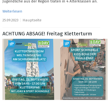
Jugendliche aus der Region traten in 4 Alterklassen an.
Weiterlesen
25.09.2023
Hauptseite
ACHTUNG ABSAGE! Freitag Kletterturm