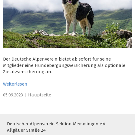
Der Deutsche Alpenverein bietet ab sofort für seine
Mitglieder eine Hundebergungsversicherung als optionale
Zusatzversicherung an.
Weiterlesen
05.09.2023
Hauptseite
Deutscher Alpenverein Sektion Memmingen e.V.
Allgäuer Straße 24