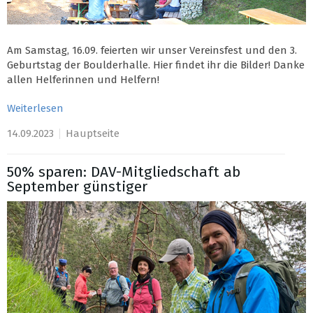
Am Samstag, 16.09. feierten wir unser Vereinsfest und den 3.
Geburtstag der Boulderhalle. Hier findet ihr die Bilder! Danke
allen Helferinnen und Helfern!
Weiterlesen
14.09.2023
Hauptseite
50% sparen: DAV-Mitgliedschaft ab
September günstiger