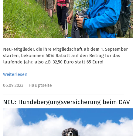
Neu-Mitglieder, die ihre Mitgliedschaft ab dem 1. September
starten, bekommen 50% Rabatt auf den Beitrag für das
laufende Jahr, also z.B. 32,50 Euro statt 65 Euro!
Weiterlesen
06.09.2023
Hauptseite
NEU: Hundebergungsversicherung beim DAV