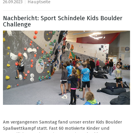
26.09.2023
Hauptseite
Nachbericht: Sport Schindele Kids Boulder
Challenge
Am vergangenen Samstag fand unser erster Kids Boulder
Spaßwettkampf statt. Fast 60 motivierte Kinder und