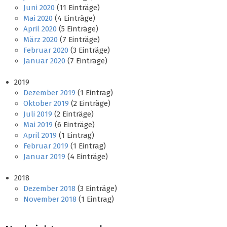
Juni 2020
(11 Einträge)
Mai 2020
(4 Einträge)
April 2020
(5 Einträge)
März 2020
(7 Einträge)
Februar 2020
(3 Einträge)
Januar 2020
(7 Einträge)
2019
Dezember 2019
(1 Eintrag)
Oktober 2019
(2 Einträge)
Juli 2019
(2 Einträge)
Mai 2019
(6 Einträge)
April 2019
(1 Eintrag)
Februar 2019
(1 Eintrag)
Januar 2019
(4 Einträge)
2018
Dezember 2018
(3 Einträge)
November 2018
(1 Eintrag)