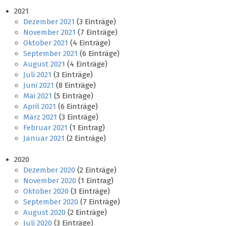
2021
Dezember 2021
(3 Einträge)
November 2021
(7 Einträge)
Oktober 2021
(4 Einträge)
September 2021
(6 Einträge)
August 2021
(4 Einträge)
Juli 2021
(3 Einträge)
Juni 2021
(8 Einträge)
Mai 2021
(5 Einträge)
April 2021
(6 Einträge)
März 2021
(3 Einträge)
Februar 2021
(1 Eintrag)
Januar 2021
(2 Einträge)
2020
Dezember 2020
(2 Einträge)
November 2020
(1 Eintrag)
Oktober 2020
(3 Einträge)
September 2020
(7 Einträge)
August 2020
(2 Einträge)
Juli 2020
(3 Einträge)