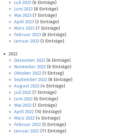
Juli 2023
(6 Einträge)
Juni 2023
(8 Einträge)
Mai 2023
(7 Einträge)
April 2023
(3 Einträge)
März 2023
(7 Einträge)
Februar 2023
(8 Einträge)
Januar 2023
(3 Einträge)
2022
Dezember 2022
(6 Einträge)
November 2022
(6 Einträge)
Oktober 2022
(1 Eintrag)
September 2022
(8 Einträge)
August 2022
(4 Einträge)
Juli 2022
(7 Einträge)
Juni 2022
(6 Einträge)
Mai 2022
(7 Einträge)
April 2022
(10 Einträge)
März 2022
(4 Einträge)
Februar 2022
(5 Einträge)
Januar 2022
(11 Einträge)