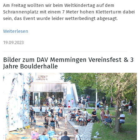
Am Freitag wollten wir beim Weltkindertag auf dem
Schrannenplatz mit einem 7 Meter hohen Kletterturm dabei
sein, das Event wurde leider wetterbedingt abgesagt.
Weiterlesen
19.09.2023
Bilder zum DAV Memmingen Vereinsfest & 3
Jahre Boulderhalle