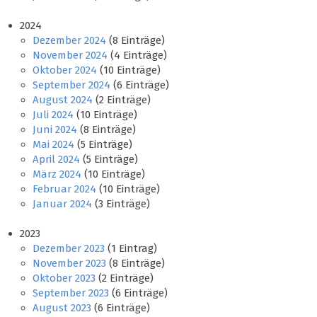
2024
Dezember 2024
(8 Einträge)
November 2024
(4 Einträge)
Oktober 2024
(10 Einträge)
September 2024
(6 Einträge)
August 2024
(2 Einträge)
Juli 2024
(10 Einträge)
Juni 2024
(8 Einträge)
Mai 2024
(5 Einträge)
April 2024
(5 Einträge)
März 2024
(10 Einträge)
Februar 2024
(10 Einträge)
Januar 2024
(3 Einträge)
2023
Dezember 2023
(1 Eintrag)
November 2023
(8 Einträge)
Oktober 2023
(2 Einträge)
September 2023
(6 Einträge)
August 2023
(6 Einträge)