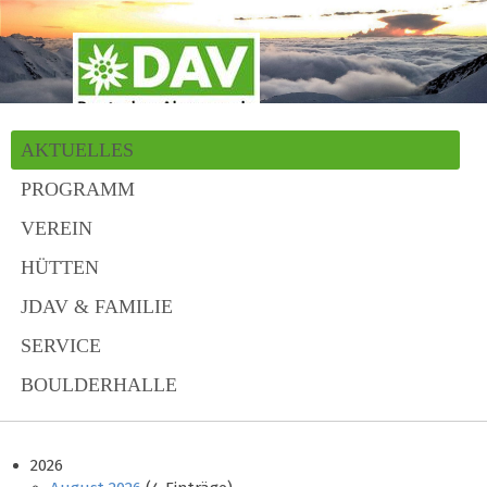
AKTUELLES
PROGRAMM
VEREIN
HÜTTEN
JDAV & FAMILIE
SERVICE
BOULDERHALLE
2026