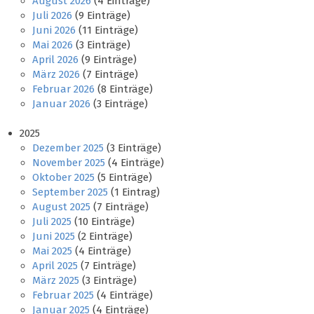
August 2026
(4 Einträge)
Juli 2026
(9 Einträge)
Juni 2026
(11 Einträge)
Mai 2026
(3 Einträge)
April 2026
(9 Einträge)
März 2026
(7 Einträge)
Februar 2026
(8 Einträge)
Januar 2026
(3 Einträge)
2025
Dezember 2025
(3 Einträge)
November 2025
(4 Einträge)
Oktober 2025
(5 Einträge)
September 2025
(1 Eintrag)
August 2025
(7 Einträge)
Juli 2025
(10 Einträge)
Juni 2025
(2 Einträge)
Mai 2025
(4 Einträge)
April 2025
(7 Einträge)
März 2025
(3 Einträge)
Februar 2025
(4 Einträge)
Januar 2025
(4 Einträge)