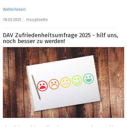
Weiterlesen
18.03.2025
Hauptseite
DAV Zufriedenheitsumfrage 2025 - hilf uns,
noch besser zu werden!