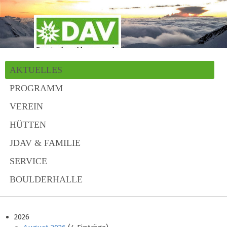
AKTUELLES
PROGRAMM
VEREIN
HÜTTEN
JDAV & FAMILIE
SERVICE
BOULDERHALLE
2026