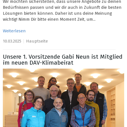
Wir möchten sicherstellen, dass unsere Angebote zu deinen
Bedürfnissen passen und wir dir auch in Zukunft die besten
Lösungen bieten können. Daher ist uns deine Meinung
wichtig! Nimm Dir bitte einen Moment Zeit, um...
Weiterlesen
10.03.2025
Hauptseite
Unsere 1. Vorsitzende Gabi Neun ist Mitglied
im neuen DAV-Klimabeirat