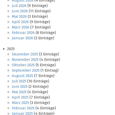
August 2026
(4 Einträge)
Juli 2026
(9 Einträge)
Juni 2026
(11 Einträge)
Mai 2026
(3 Einträge)
April 2026
(9 Einträge)
März 2026
(7 Einträge)
Februar 2026
(8 Einträge)
Januar 2026
(3 Einträge)
2025
Dezember 2025
(3 Einträge)
November 2025
(4 Einträge)
Oktober 2025
(5 Einträge)
September 2025
(1 Eintrag)
August 2025
(7 Einträge)
Juli 2025
(10 Einträge)
Juni 2025
(2 Einträge)
Mai 2025
(4 Einträge)
April 2025
(7 Einträge)
März 2025
(3 Einträge)
Februar 2025
(4 Einträge)
Januar 2025
(4 Einträge)